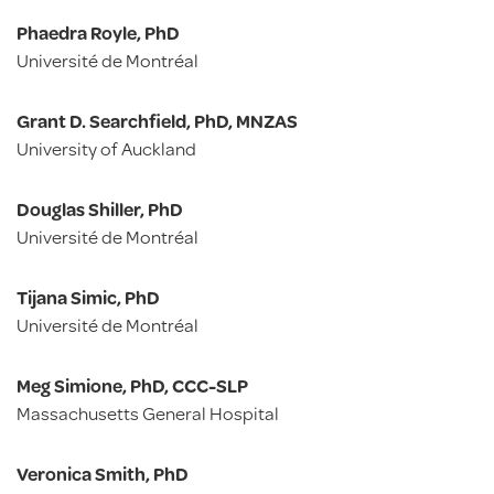
Phaedra Royle, PhD
Université de Montréal
Grant D. Searchfield, PhD, MNZAS
University of Auckland
Douglas Shiller, PhD
Université de Montréal
Tijana Simic, PhD
Université de Montréal
Meg Simione, PhD, CCC-SLP
Massachusetts General Hospital
Veronica Smith, PhD