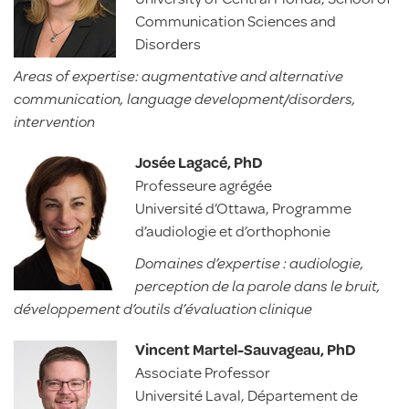
Communication Sciences and
Disorders
Areas of expertise: augmentative and alternative
communication, language development/disorders,
intervention
Josée Lagacé, PhD
Professeure agrégée
Université d’Ottawa, Programme
d’audiologie et d’orthophonie
Domaines d’expertise : audiologie,
perception de la parole dans le bruit,
développement d’outils d’évaluation clinique
Vincent Martel-Sauvageau, PhD
Associate Professor
Université Laval, Département de