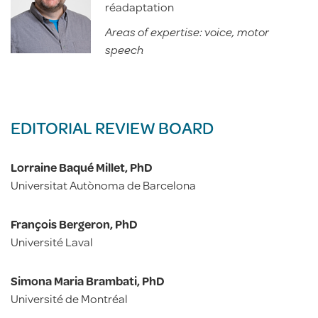
réadaptation
Areas of expertise: voice, motor
speech
EDITORIAL REVIEW BOARD
Lorraine Baqué Millet, PhD
Universitat Autònoma de Barcelona
François Bergeron, PhD
Université Laval
Simona Maria Brambati, PhD
Université de Montréal