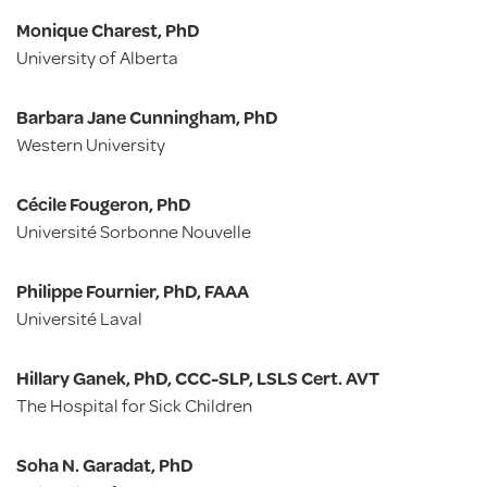
Monique Charest, PhD
University of Alberta
Barbara Jane Cunningham, PhD
Western University
Cécile Fougeron, PhD
Université Sorbonne Nouvelle
Philippe Fournier, PhD, FAAA
Université Laval
Hillary Ganek, PhD, CCC-SLP, LSLS Cert. AVT
The Hospital for Sick Children
Soha N. Garadat, PhD