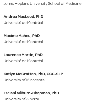
Johns Hopkins University School of Medicine
Andrea MacLeod, PhD
Université de Montréal
Maxime Maheu, PhD
Université de Montréal
Laurence Martin, PhD
Université de Montréal
Katlyn McGrattan, PhD, CCC-SLP
University of Minnesota
Trelani Milburn-Chapman, PhD
University of Alberta