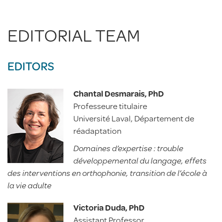
EDITORIAL TEAM
EDITORS
Chantal Desmarais, PhD
Professeure titulaire
Université Laval, Département de
réadaptation
Domaines d’expertise : trouble
développemental du langage, effets
des interventions en orthophonie, transition de l’école à
la vie adulte
Victoria Duda, PhD
Assistant Professor