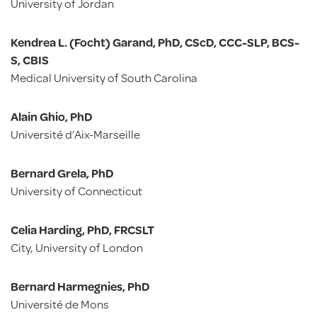
University of Jordan
Kendrea L. (Focht) Garand, PhD, CScD, CCC-SLP, BCS-
S, CBIS
Medical University of South Carolina
Alain Ghio, PhD
Université d’Aix-Marseille
Bernard Grela, PhD
University of Connecticut
Celia Harding, PhD, FRCSLT
City, University of London
Bernard Harmegnies, PhD
Université de Mons