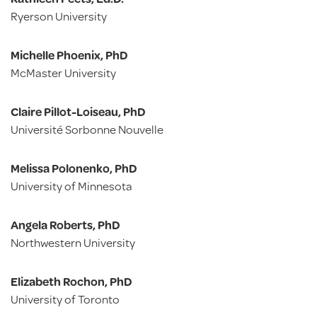
Ryerson University
Michelle Phoenix, PhD
McMaster University
Claire Pillot-Loiseau, PhD
Université Sorbonne Nouvelle
Melissa Polonenko, PhD
University of Minnesota
Angela Roberts, PhD
Northwestern University
Elizabeth Rochon, PhD
University of Toronto