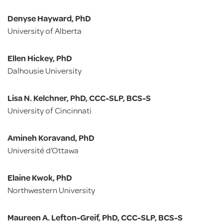
Denyse Hayward, PhD
University of Alberta
Ellen Hickey, PhD
Dalhousie University
Lisa N. Kelchner, PhD, CCC-SLP, BCS-S
University of Cincinnati
Amineh Koravand, PhD
Université d’Ottawa
Elaine Kwok, PhD
Northwestern University
Maureen A. Lefton-Greif, PhD, CCC-SLP, BCS-S